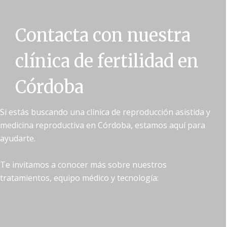
Contacta con nuestra
clínica de fertilidad en
Córdoba
Si estás buscando una clínica de reproducción asistida y
medicina reproductiva en Córdoba, estamos aquí para
ayudarte.
Te invitamos a conocer más sobre nuestros
tratamientos, equipo médico y tecnología: