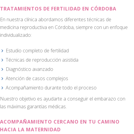
TRATAMIENTOS DE FERTILIDAD EN CÓRDOBA
En nuestra clínica abordamos diferentes técnicas de
medicina reproductiva en Córdoba, siempre con un enfoque
individualizado:
Estudio completo de fertilidad
Técnicas de reproducción asistida
Diagnóstico avanzado
Atención de casos complejos
Acompañamiento durante todo el proceso
Nuestro objetivo es ayudarte a conseguir el embarazo con
las máximas garantías médicas.
ACOMPAÑAMIENTO CERCANO EN TU CAMINO
HACIA LA MATERNIDAD