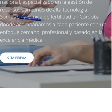
nacional, especializado en la gestión de
recursos sanitarios de alta tecnología.
Somos una clínica de fertilidad en Córdoba
donde acompañamos a cada paciente con un
enfoque cercano, profesional y basado en la
excelencia médica.
CITA PREVIA