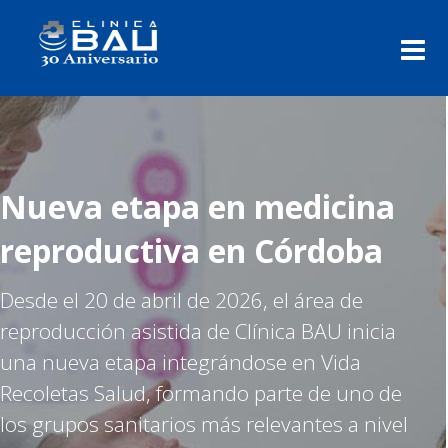
Nueva etapa en medicina
reproductiva en Córdoba
Desde el 20 de abril de 2026, el área de
reproducción asistida de Clínica BAU inicia
una nueva etapa integrándose en Vida
Recoletas Salud, formando parte de uno de
los grupos sanitarios más relevantes a nivel