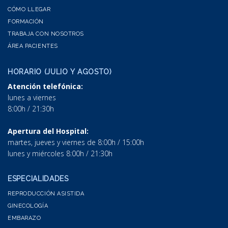
CÓMO LLEGAR
FORMACIÓN
TRABAJA CON NOSOTROS
ÁREA PACIENTES
HORARIO (JULIO Y AGOSTO)
Atención telefónica:
lunes a viernes
8:00h / 21:30h
Apertura del Hospital:
martes, jueves y viernes de 8:00h / 15:00h
lunes y miércoles 8:00h / 21:30h
ESPECIALIDADES
REPRODUCCIÓN ASISTIDA
GINECOLOGÍA
EMBARAZO