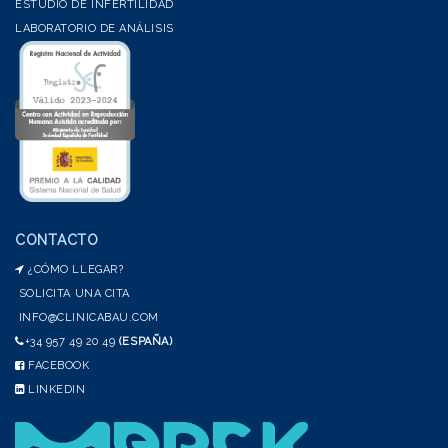
ESTUDIO DE INFERTILIDAD
LABORATORIO DE ANÁLISIS
CONTACTO
¿CÓMO LLEGAR?
SOLICITA UNA CITA
INFO@CLINICABAU.COM
+34 957 49 20 49
(ESPAÑA)
FACEBOOK
LINKEDIN