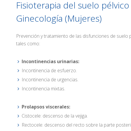
Fisioterapia del suelo pélvico
Ginecología (Mujeres)
Prevención y tratamiento de las disfunciones de suelo p
tales como:
Incontinencias urinarias:
Incontinencia de esfuerzo.
Incontinencia de urgencias.
Incontinencia mixtas.
Prolapsos viscerales:
Cistocele: descenso de la vejiga.
Rectocele: descenso del recto sobre la parte posteri