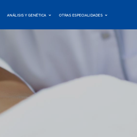
ANÁLISIS Y GENÉTICA
OTRAS ESPECIALIDADES