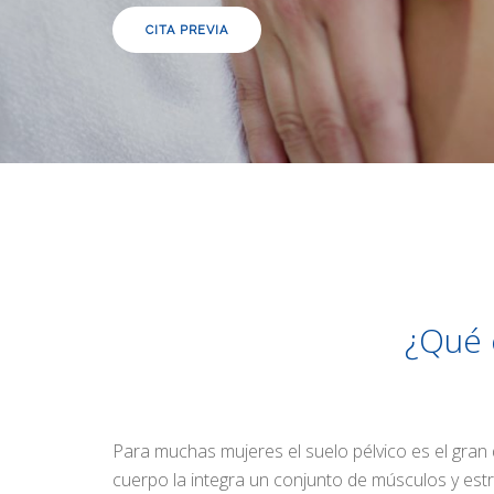
CITA PREVIA
¿Qué e
Para muchas mujeres el suelo pélvico es el gran
cuerpo la integra un conjunto de músculos y est