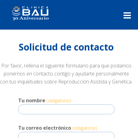
Solicitud de contacto
Por favor, rellena el siguiente formulario para que podamos
ponernos en contacto contigo y ayudarte personalmente
con tus inquietudes sobre Reproducción Asistida y Genética.
Tu nombre
(obligatorio)
Tu correo electrónico
(obligatorio)