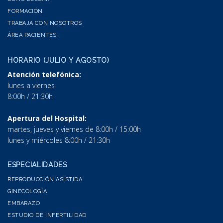
FORMACIÓN
TRABAJA CON NOSOTROS
ÁREA PACIENTES
HORARIO (JULIO Y AGOSTO)
Atención telefónica:
lunes a viernes
8:00h / 21:30h
Apertura del Hospital:
martes, jueves y viernes de 8:00h / 15:00h
lunes y miércoles 8:00h / 21:30h
ESPECIALIDADES
REPRODUCCIÓN ASISTIDA
GINECOLOGÍA
EMBARAZO
ESTUDIO DE INFERTILIDAD