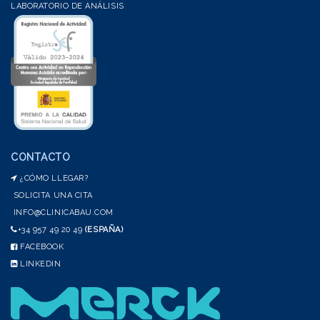
LABORATORIO DE ANÁLISIS
CONTACTO
¿CÓMO LLEGAR?
SOLICITA UNA CITA
INFO@CLINICABAU.COM
+34 957 49 20 49
(ESPAÑA)
FACEBOOK
LINKEDIN