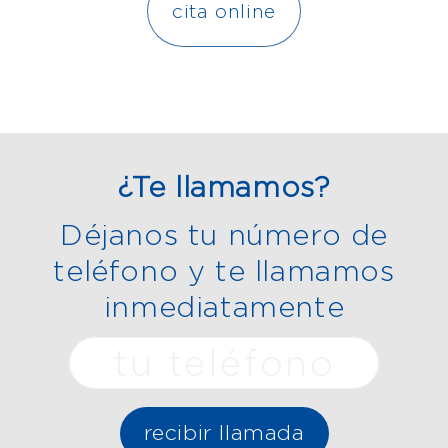
cita online
¿Te llamamos?
Déjanos tu número de
teléfono y te llamamos
inmediatamente
recibir llamada