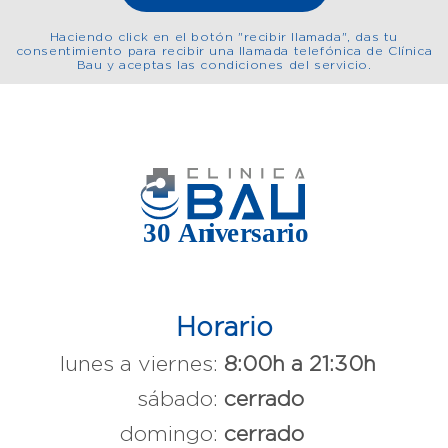
Haciendo click en el botón "recibir llamada", das tu
consentimiento para recibir una llamada telefónica de Clínica
Bau y aceptas las condiciones del servicio.
Horario
lunes a viernes:
8:00h a 21:30h
sábado:
cerrado
domingo:
cerrado