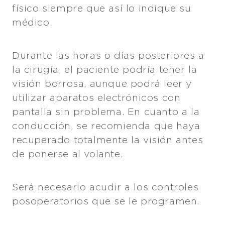
físico siempre que así lo indique su
médico.
Durante las horas o días posteriores a
la cirugía, el paciente podría tener la
visión borrosa, aunque podrá leer y
utilizar aparatos electrónicos con
pantalla sin problema. En cuanto a la
conducción, se recomienda que haya
recuperado totalmente la visión antes
de ponerse al volante.
Será necesario acudir a los controles
posoperatorios que se le programen.