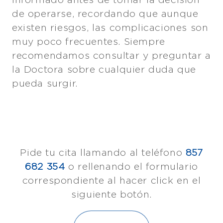
de operarse, recordando que aunque
existen riesgos, las complicaciones son
muy poco frecuentes. Siempre
recomendamos consultar y preguntar a
la Doctora sobre cualquier duda que
pueda surgir.
Pide tu cita llamando al teléfono
857
682 354
o rellenando el formulario
correspondiente al hacer click en el
siguiente botón.