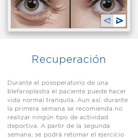
Recuperación
Durante el posoperatorio de una
blefaroplastia el paciente puede hacer
vida normal tranquila. Aun así, durante
la primera semana se recomienda no
realizar ningún tipo de actividad
deportiva. A partir de la segunda
semana, se podrá retomar el ejercicio