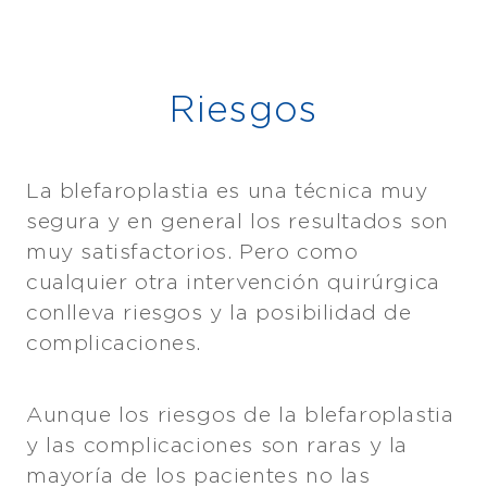
Riesgos
La blefaroplastia es una técnica muy
segura y en general los resultados son
muy satisfactorios. Pero como
cualquier otra intervención quirúrgica
conlleva riesgos y la posibilidad de
complicaciones.
Aunque los riesgos de la blefaroplastia
y las complicaciones son raras y la
mayoría de los pacientes no las