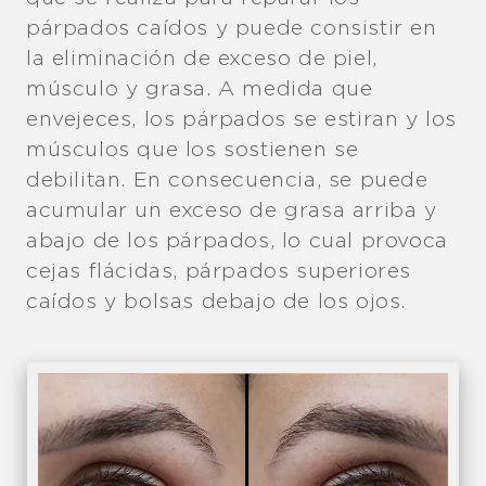
párpados caídos y puede consistir en
la eliminación de exceso de piel,
músculo y grasa. A medida que
envejeces, los párpados se estiran y los
músculos que los sostienen se
debilitan. En consecuencia, se puede
acumular un exceso de grasa arriba y
abajo de los párpados, lo cual provoca
cejas flácidas, párpados superiores
caídos y bolsas debajo de los ojos.