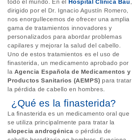
todo el mundo. En el
Hospital Clínica Bau
,
dirigido por el Dr. Ignacio Agustín Romero,
nos enorgullecemos de ofrecer una amplia
gama de tratamientos innovadores y
personalizados para abordar problemas
capilares y mejorar la salud del cabello.
Uno de estos tratamientos es el uso de
finasterida, un medicamento aprobado por
la
Agencia Española de Medicamentos y
Productos Sanitarios (AEMPS)
para tratar
la pérdida de cabello en hombres.
¿Qué es la finasterida?
La finasterida es un medicamento oral que
se utiliza principalmente para tratar la
alopecia androgénica
o pérdida de
cabello hereditaria en hombres. Funciona