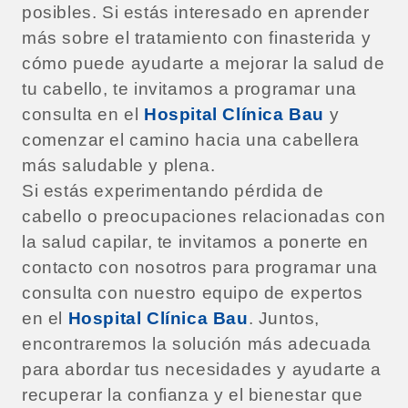
posibles. Si estás interesado en aprender
más sobre el tratamiento con finasterida y
cómo puede ayudarte a mejorar la salud de
tu cabello, te invitamos a programar una
consulta en el
Hospital Clínica Bau
y
comenzar el camino hacia una cabellera
más saludable y plena.
Si estás experimentando pérdida de
cabello o preocupaciones relacionadas con
la salud capilar, te invitamos a ponerte en
contacto con nosotros para programar una
consulta con nuestro equipo de expertos
en el
Hospital Clínica Bau
. Juntos,
encontraremos la solución más adecuada
para abordar tus necesidades y ayudarte a
recuperar la confianza y el bienestar que