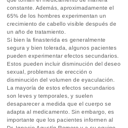
constante. Además, aproximadamente el
65% de los hombres experimentan un
crecimiento de cabello visible después de
un año de tratamiento.
Si bien la finasterida es generalmente
segura y bien tolerada, algunos pacientes
pueden experimentar efectos secundarios.
Estos pueden incluir disminución del deseo
sexual, problemas de erección o
disminución del volumen de eyaculación.
La mayoría de estos efectos secundarios
son leves y temporales, y suelen
desaparecer a medida que el cuerpo se
adapta al medicamento. Sin embargo, es
importante que los pacientes informen al
Dr. Ignacio Agustín Romero y a su equipo