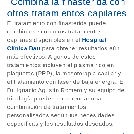
Combina la finasterida con
otros tratamientos capilares
El tratamiento con finasterida puede
combinarse con otros tratamientos
capilares disponibles en el
Hospital
Clínica Bau
para obtener resultados aún
más efectivos. Algunos de estos
tratamientos incluyen el plasma rico en
plaquetas (PRP), la mesoterapia capilar y
el tratamiento con láser de baja energía. El
Dr. Ignacio Agustín Romero y su equipo de
tricología pueden recomendar una
combinación de tratamientos
personalizados según tus necesidades
específicas y los resultados deseados.