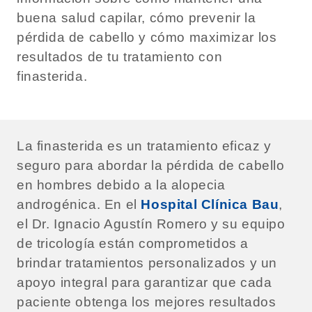
buena salud capilar, cómo prevenir la
pérdida de cabello y cómo maximizar los
resultados de tu tratamiento con
finasterida.
La finasterida es un tratamiento eficaz y
seguro para abordar la pérdida de cabello
en hombres debido a la alopecia
androgénica. En el
Hospital Clínica Bau
,
el Dr. Ignacio Agustín Romero y su equipo
de tricología están comprometidos a
brindar tratamientos personalizados y un
apoyo integral para garantizar que cada
paciente obtenga los mejores resultados