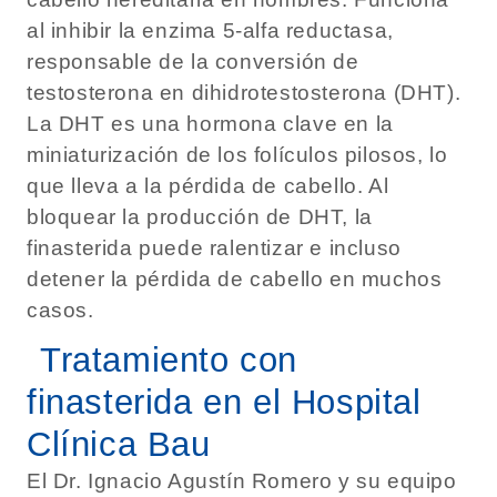
al inhibir la enzima 5-alfa reductasa,
responsable de la conversión de
testosterona en dihidrotestosterona (DHT).
La DHT es una hormona clave en la
miniaturización de los folículos pilosos, lo
que lleva a la pérdida de cabello. Al
bloquear la producción de DHT, la
finasterida puede ralentizar e incluso
detener la pérdida de cabello en muchos
casos.
Tratamiento con
finasterida en el Hospital
Clínica Bau
El Dr. Ignacio Agustín Romero y su equipo