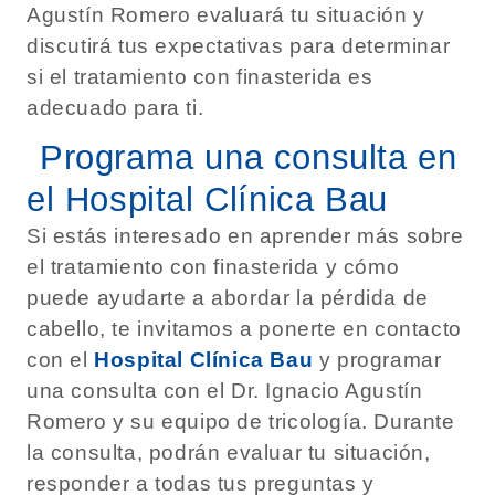
Agustín Romero evaluará tu situación y
discutirá tus expectativas para determinar
si el tratamiento con finasterida es
adecuado para ti.
Programa una consulta en
el Hospital Clínica Bau
Si estás interesado en aprender más sobre
el tratamiento con finasterida y cómo
puede ayudarte a abordar la pérdida de
cabello, te invitamos a ponerte en contacto
con el
Hospital Clínica Bau
y programar
una consulta con el Dr. Ignacio Agustín
Romero y su equipo de tricología. Durante
la consulta, podrán evaluar tu situación,
responder a todas tus preguntas y