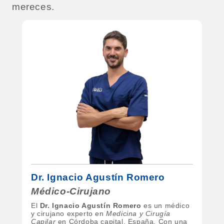
mereces.
Dr.
Ignacio Agustín Romero
Médico-Cirujano
El
Dr. Ignacio Agustín Romero
es un médico
y cirujano experto en
Medicina y Cirugía
Capilar
en Córdoba capital, España. Con una