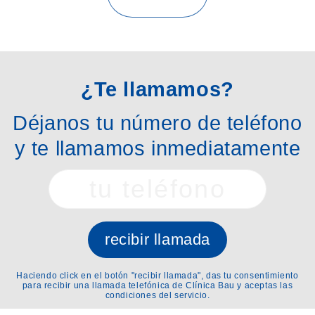
¿Te llamamos?
Déjanos tu número de teléfono
y te llamamos inmediatamente
recibir llamada
Haciendo click en el botón "recibir llamada", das tu consentimiento
para recibir una llamada telefónica de Clínica Bau y aceptas las
condiciones del servicio.