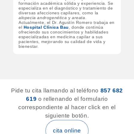
formación académica sólida y experiencia. Se
especializa en el diagnóstico y tratamiento de
diversas afecciones capilares, como la
alopecia androgenética
y
areata
.
Actualmente, el Dr. Agustín Romero trabaja en
el
Hospital Clínica Bau
, donde continúa
ofreciendo sus conocimientos y habilidades
especializadas en medicina capilar a sus
pacientes, mejorando su calidad de vida y
bienestar.
Pide tu cita llamando al teléfono
857 682
619
o rellenando el formulario
correspondiente al hacer click en el
siguiente botón.
cita online