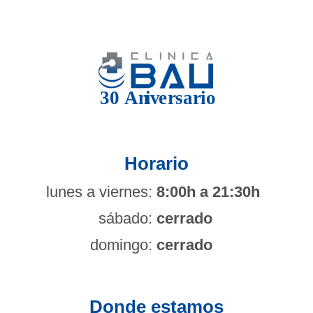
Horario
lunes a viernes:
8:00h a 21:30h
sábado:
cerrado
domingo:
cerrado
Donde estamos