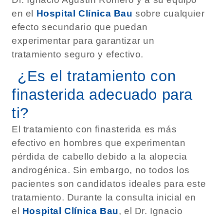
en el
Hospital Clínica Bau
sobre cualquier
efecto secundario que puedan
experimentar para garantizar un
tratamiento seguro y efectivo.
¿Es el tratamiento con
finasterida adecuado para
ti?
El tratamiento con finasterida es más
efectivo en hombres que experimentan
pérdida de cabello debido a la alopecia
androgénica. Sin embargo, no todos los
pacientes son candidatos ideales para este
tratamiento. Durante la consulta inicial en
el
Hospital Clínica Bau
, el Dr. Ignacio