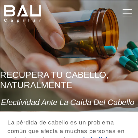
RECUPERA TU CABELLO,
NATURALMENTE
Efectividad Ante La Caída Del Cabello
La pérdida de cabello es un problema
común que afecta a muchas personas en