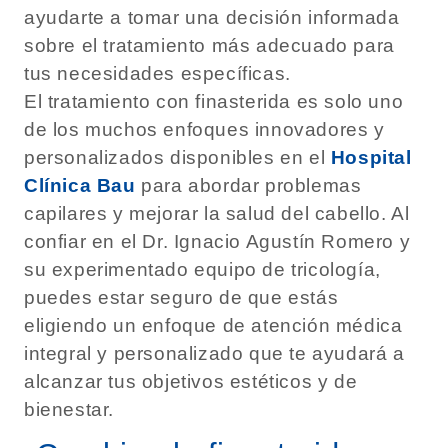
ayudarte a tomar una decisión informada
sobre el tratamiento más adecuado para
tus necesidades específicas.
El tratamiento con finasterida es solo uno
de los muchos enfoques innovadores y
personalizados disponibles en el
Hospital
Clínica Bau
para abordar problemas
capilares y mejorar la salud del cabello. Al
confiar en el Dr. Ignacio Agustín Romero y
su experimentado equipo de tricología,
puedes estar seguro de que estás
eligiendo un enfoque de atención médica
integral y personalizado que te ayudará a
alcanzar tus objetivos estéticos y de
bienestar.