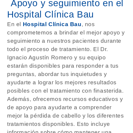
Apoyo y seguimiento en el
Hospital Clínica Bau
En el
Hospital Clínica Bau
, nos
comprometemos a brindar el mejor apoyo y
seguimiento a nuestros pacientes durante
todo el proceso de tratamiento. El Dr.
Ignacio Agustín Romero y su equipo
estarán disponibles para responder a tus
preguntas, abordar tus inquietudes y
ayudarte a lograr los mejores resultados
posibles con el tratamiento con finasterida.
Además, ofrecemos recursos educativos y
de apoyo para ayudarte a comprender
mejor la pérdida de cabello y los diferentes
tratamientos disponibles. Esto incluye
información sobre cómo mantener una