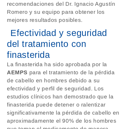
recomendaciones del Dr. Ignacio Agustín
Romero y su equipo para obtener los
mejores resultados posibles.
Efectividad y seguridad
del tratamiento con
finasterida
La finasterida ha sido aprobada por la
AEMPS
para el tratamiento de la pérdida
de cabello en hombres debido a su
efectividad y perfil de seguridad. Los
estudios clínicos han demostrado que la
finasterida puede detener o ralentizar
significativamente la pérdida de cabello en
aproximadamente el 90% de los hombres
que toman el medicamento de manera